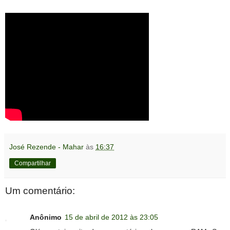
José Rezende - Mahar
às
16:37
Compartilhar
Um comentário:
Anônimo
15 de abril de 2012 às 23:05