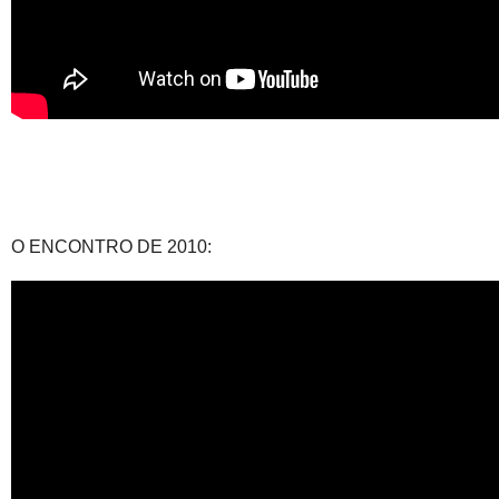
O ENCONTRO DE 2010: