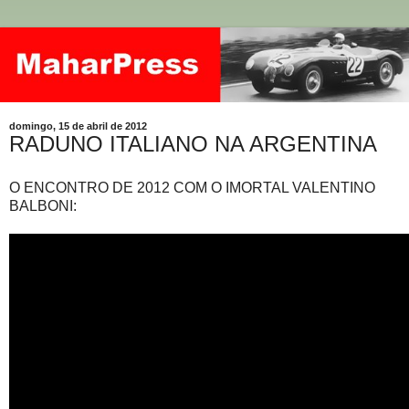
domingo, 15 de abril de 2012
RADUNO ITALIANO NA ARGENTINA
O ENCONTRO DE 2012 COM O IMORTAL VALENTINO
BALBONI: