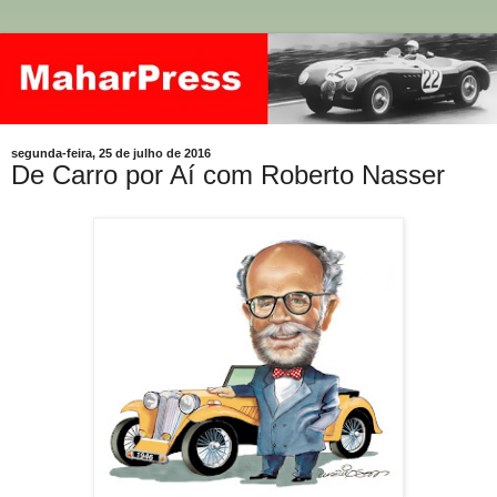
segunda-feira, 25 de julho de 2016
De Carro por Aí com Roberto Nasser