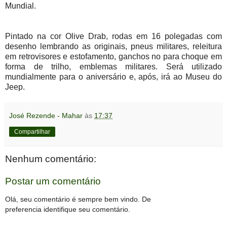
Mundial.
Pintado na cor Olive Drab, rodas em 16 polegadas com
desenho lembrando as originais, pneus militares, releitura
em retrovisores e estofamento, ganchos no para choque em
forma de trilho, emblemas militares. Será utilizado
mundialmente para o aniversário e, após, irá ao Museu do
Jeep.
José Rezende - Mahar
às
17:37
Compartilhar
Nenhum comentário:
Postar um comentário
Olá, seu comentário é sempre bem vindo. De
preferencia identifique seu comentário.