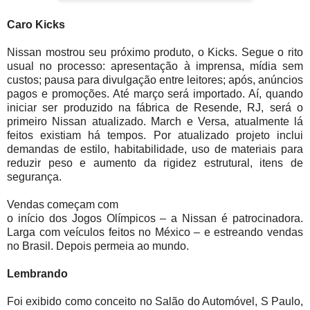
Caro Kicks
Nissan mostrou seu próximo produto, o Kicks. Segue o rito
usual no processo: apresentação à imprensa, mídia sem
custos; pausa para divulgação entre leitores; após, anúncios
pagos e promoções. Até março será importado. Aí, quando
iniciar ser produzido na fábrica de Resende, RJ, será o
primeiro Nissan atualizado. March e Versa, atualmente lá
feitos existiam há tempos. Por atualizado projeto inclui
demandas de estilo, habitabilidade, uso de materiais para
reduzir peso e aumento da rigidez estrutural, itens de
segurança.
Vendas começam com
o início dos Jogos Olímpicos – a Nissan é patrocinadora.
Larga com veículos feitos no México – e estreando vendas
no Brasil. Depois permeia ao mundo.
Lembrando
Foi exibido como conceito no Salão do Automóvel, S Paulo,